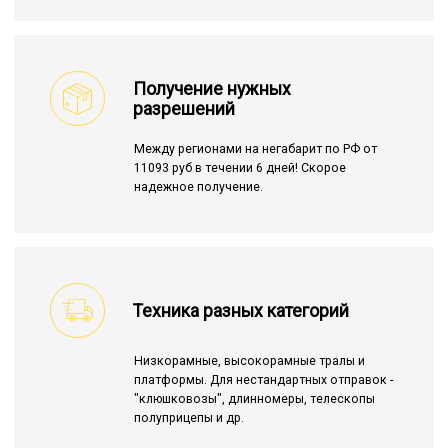
Получение нужных
разрешений
Между регионами на негабарит по РФ от
11093 руб в течении 6 дней! Скорое
надежное получение.
Техника разных категорий
Низкорамные, высокорамные тралы и
платформы. Для нестандартных отправок -
"клюшковозы", длинномеры, телескопы
полуприцепы и др.