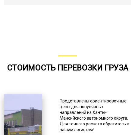
СТОИМОСТЬ ПЕРЕВОЗКИ ГРУЗА
Представлены ориентировочные
цены для популярных
направлений из Ханты-
Мансийского автономного округа.
Для точного расчета обратитесь к
нашим логистам!