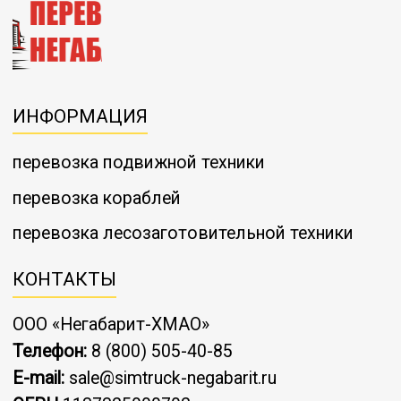
ИНФОРМАЦИЯ
перевозка подвижной техники
перевозка кораблей
перевозка лесозаготовительной техники
КОНТАКТЫ
ООО «Негабарит-ХМАО»
Телефон:
8 (800) 505-40-85
E-mail:
sale@simtruck-negabarit.ru