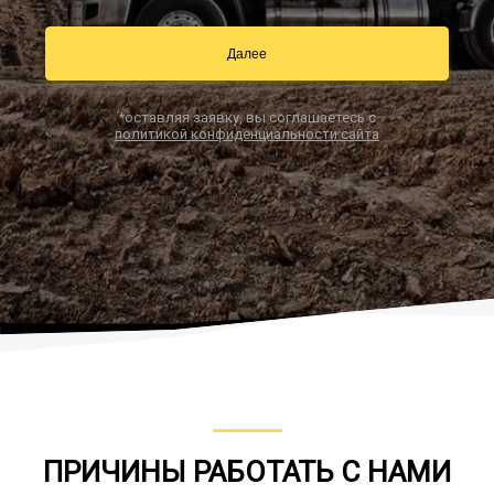
Далее
Заказать звонок
*оставляя заявку, вы соглашаетесь с
политикой конфиденциальности сайта
ПРИЧИНЫ РАБОТАТЬ С НАМИ