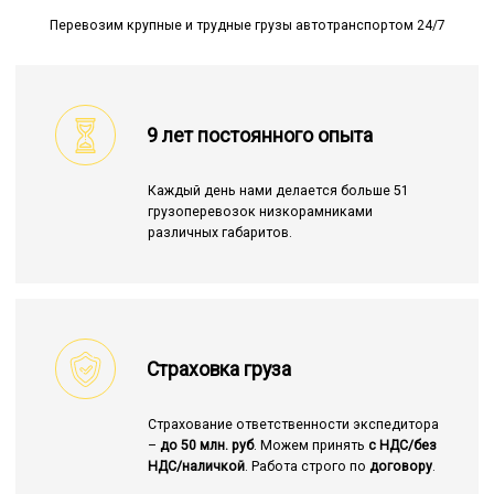
Перевозим крупные и трудные грузы автотранспортом 24/7
9 лет постоянного опыта
Каждый день нами делается больше 51
грузоперевозок низкорамниками
различных габаритов.
Страховка груза
Страхование ответственности экспедитора
–
до 50 млн. руб
. Можем принять
с НДС/без
НДС/наличкой
. Работа строго по
договору
.