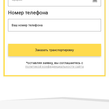
Номер телефона
Заказать транспортировку
*оставляя заявку, вы соглашаетесь с
политикой конфиденциальности сайта