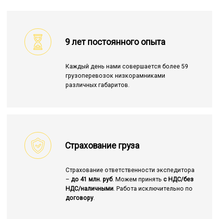
9 лет постоянного опыта
Каждый день нами совершается более 59
грузоперевозок низкорамниками
различных габаритов.
Страхование груза
Страхование ответственности экспедитора
–
до 41 млн. руб
. Можем принять
с НДС/без
НДС/наличными
. Работа исключительно по
договору
.