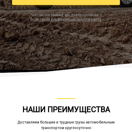
*оставляя заявку, вы даете согласие с
политикой конфиденциальности сайта
Заказать звонок
НАШИ ПРЕИМУЩЕСТВА
Доставляем большие и трудные грузы автомобильным
транспортом круглосуточно