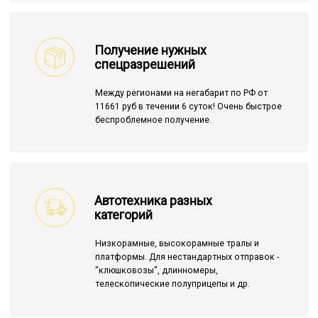
Получение нужных
спецразрешений
Между регионами на негабарит по РФ от
11661 руб в течении 6 суток! Очень быстрое
беспроблемное получение.
Автотехника разных
категорий
Низкорамные, высокорамные тралы и
платформы. Для нестандартных отправок -
"клюшковозы", длинномеры,
телескопические полуприцепы и др.