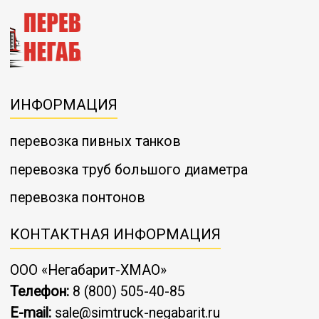
ИНФОРМАЦИЯ
перевозка пивных танков
перевозка труб большого диаметра
перевозка понтонов
КОНТАКТНАЯ ИНФОРМАЦИЯ
ООО «Негабарит-ХМАО»
Телефон:
8 (800) 505-40-85
E-mail:
sale@simtruck-negabarit.ru