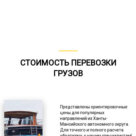
СТОИМОСТЬ ПЕРЕВОЗКИ
ГРУЗОВ
Представлены ориентировочные
цены для популярных
направлений из Ханты-
Мансийского автономного округа.
Для точного и полного расчета
обратитесь к нашим специалистам!