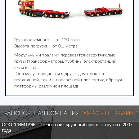
Грузоподъемность - от 120 тонн
Высота погрузки - от 0,1 метра
Модульными тралами перевозятся сверхтяжелые
грузы (трансформаторы, турбины электростанций,
яхты и т.п.).
Они могут соединяться друг с другом как в
продольной, так и в поперечной плоскостях, образуя
платформы различной площади.
ТРАНСПОРТНАЯ КОМПАНИЯ
"ХМАО - НЕГАБАРИТ"
ООО "СИМТРЭК" - Перевозчик крупногабаритных грузов с 2007
года