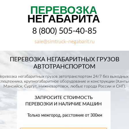
ПЕРЕВОЗКА
НЕГАБАРИТА
8 (800) 505-40-85
sale@simtruck-negabarit.ru
ПЕРЕВОЗКА НЕГАБАРИТНЫХ ГРУЗОВ
АВТОТРАНСПОРТОМ
еревозка негабаритных грузов автотранспортом 24/7 без выходных
спецтехника, крупногабаритное оборудование и конструкции (Ханты
Мансийск, Сургут, Нижневартовск, любые города России и СНГ).
ЗАПРОСИТЕ СТОИМОСТЬ
ПЕРЕВОЗКИ И НАЛИЧИЕ МАШИН
Только межгород, расстояние от 300км