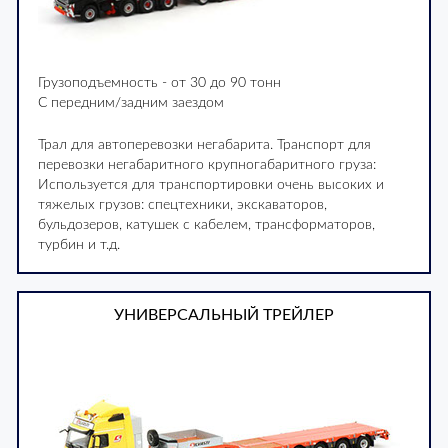
Грузоподъемность - от 30 до 90 тонн
С передним/задним заездом
Трал для автоперевозки негабарита. Транспорт для
перевозки негабаритного крупногабаритного груза:
Используется для транспортировки очень высоких и
тяжелых грузов: спецтехники, экскаваторов,
бульдозеров, катушек с кабелем, трансформаторов,
турбин и т.д.
УНИВЕРСАЛЬНЫЙ ТРЕЙЛЕР