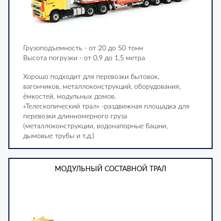
Грузоподъемность - от 20 до 50 тонн
Высота погрузки - от 0,9 до 1,5 метра
Хорошо подходит для перевозки бытовок,
вагончиков, металлоконструкций, оборудования,
ёмкостей, модульных домов.
«Телескопический трал» -раздвижная площадка для
перевозки длинномерного груза
(металлоконструкции, водонапорные башни,
дымовые трубы и т.д.)
МОДУЛЬНЫЙ СОСТАВНОЙ ТРАЛ