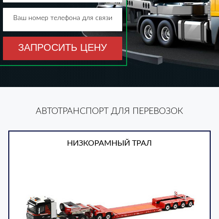
Ваш номер телефона для связи
ЗАПРОСИТЬ ЦЕНУ
АВТОТРАНСПОРТ ДЛЯ ПЕРЕВОЗОК
НИЗКОРАМНЫЙ ТРАЛ