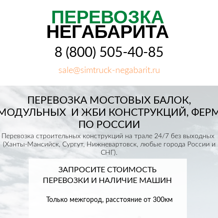
ПЕРЕВОЗКА
НЕГАБАРИТА
8 (800) 505-40-85
sale@simtruck-negabarit.ru
ПЕРЕВОЗКА МОСТОВЫХ БАЛОК,
МОДУЛЬНЫХ И ЖБИ КОНСТРУКЦИЙ, ФЕР
ПО РОССИИ
Перевозка строительных конструкций на трале 24/7 без выходных
(Ханты-Мансийск, Сургут, Нижневартовск, любые города России и
СНГ).
ЗАПРОСИТЕ СТОИМОСТЬ
ПЕРЕВОЗКИ И НАЛИЧИЕ МАШИН
Только межгород, расстояние от 300км