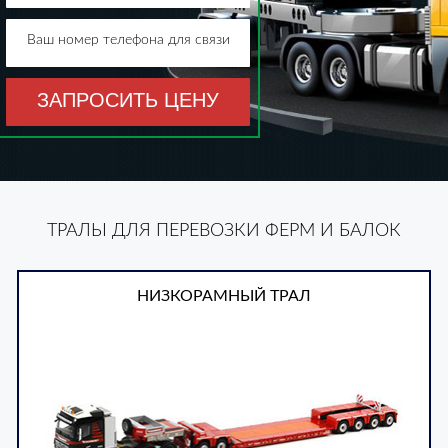
Ваш номер телефона для связи
ЗАПРОСИТЬ ЦЕНУ
ТРАЛЫ ДЛЯ ПЕРЕВОЗКИ ФЕРМ И БАЛОК
НИЗКОРАМНЫЙ ТРАЛ