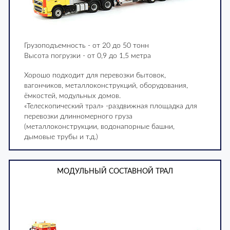
Грузоподъемность - от 20 до 50 тонн
Высота погрузки - от 0,9 до 1,5 метра
Хорошо подходит для перевозки бытовок,
вагончиков, металлоконструкций, оборудования,
ёмкостей, модульных домов.
«Телескопический трал» -раздвижная площадка для
перевозки длинномерного груза
(металлоконструкции, водонапорные башни,
дымовые трубы и т.д.)
МОДУЛЬНЫЙ СОСТАВНОЙ ТРАЛ