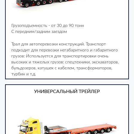
Грузоподъемность - от 30 до 90 тонн
С передним/задним заездом
Трал для автоперевозки конструкций. Транспорт
подходит для перевозки негабаритного и габаритного
грузов: Используется для транспортировки очень
высоких и тяжелых грузов: спецтехники, экскаваторов,
бульдозеров, катушек с кабелем, трансформаторов,
турбин и т.д.
УНИВЕРСАЛЬНЫЙ ТРЕЙЛЕР