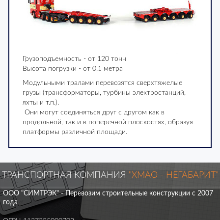
Грузоподъемность - от 120 тонн
Высота погрузки - от 0,1 метра
Модульными тралами перевозятся сверхтяжелые
грузы (трансформаторы, турбины электростанций,
яхты и т.п.).
Они могут соединяться друг с другом как в
продольной, так и в поперечной плоскостях, образуя
платформы различной площади.
ТРАНСПОРТНАЯ КОМПАНИЯ
"ХМАО - НЕГАБАРИТ"
ООО "СИМТРЭК" - Перевозим строительные конструкции с 2007
года