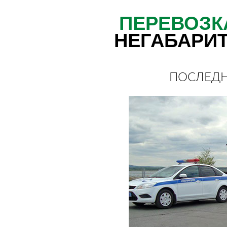
ПЕРЕВОЗК
НЕГАБАРИ
ПОСЛЕДН