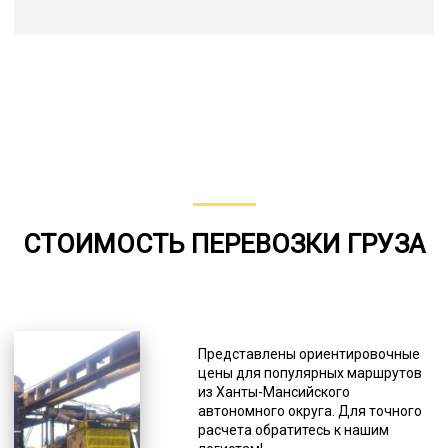
СТОИМОСТЬ ПЕРЕВОЗКИ ГРУЗА
Представлены ориентировочные
цены для популярных маршрутов
из Ханты-Мансийского
автономного округа. Для точного
расчета обратитесь к нашим