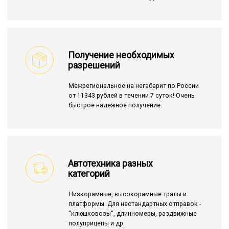
Получение необходимых
разрешений
Межрегиональное на негабарит по России
от 11343 рублей в течении 7 суток! Очень
быстрое надежное получение.
Автотехника разных
категорий
Низкорамные, высокорамные тралы и
платформы. Для нестандартных отправок -
"клюшковозы", длинномеры, раздвижные
полуприцепы и др.