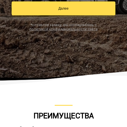
Далее
Заказать звонок
*оставляя заявку, вы соглашаетесь с
политикой конфиденциальности сайта
ПРЕИМУЩЕСТВА