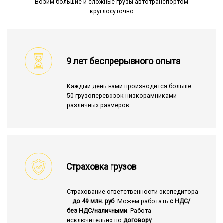
Возим большие и сложные грузы автотранспортом
круглосуточно
9 лет беспрерывного опыта
Каждый день нами производится больше
50 грузоперевозок низкорамниками
различных размеров.
Страховка грузов
Страхование ответственности экспедитора
–
до 49 млн. руб
. Можем работать
с НДС/
без НДС/наличными
. Работа
исключительно по
договору
.