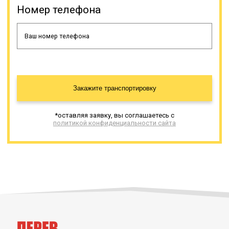
Номер телефона
Закажите транспортировку
*оставляя заявку, вы соглашаетесь с
политикой конфиденциальности сайта