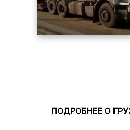
ПОДРОБНЕЕ О ГР