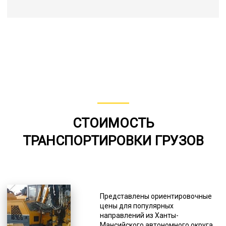
СТОИМОСТЬ
ТРАНСПОРТИРОВКИ ГРУЗОВ
Представлены ориентировочные
цены для популярных
направлений из Ханты-
Мансийского автономного округа.