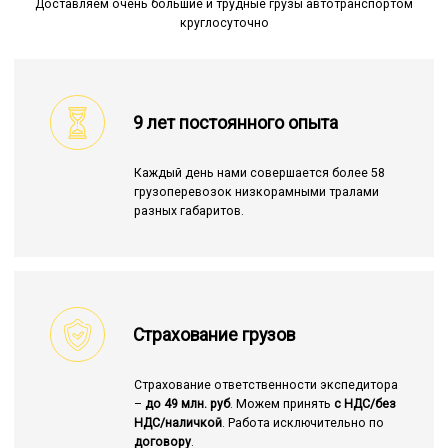
Доставляем очень большие и трудные грузы автотранспортом
круглосуточно
9 лет постоянного опыта
Каждый день нами совершается более 58
грузоперевозок низкорамными тралами
разных габаритов.
Страхование грузов
Страхование ответственности экспедитора
–
до 49 млн. руб
. Можем принять
с НДС/без
НДС/наличкой
. Работа исключительно по
договору
.