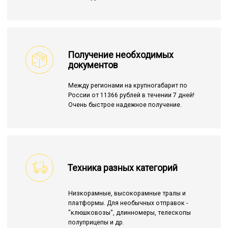
Получение необходимых
документов
Между регионами на крупногабарит по
России от 11366 рублей в течении 7 дней!
Очень быстрое надежное получение.
Техника разных категорий
Низкорамные, высокорамные тралы и
платформы. Для необычных отправок -
"клюшковозы", длинномеры, телескопы
полуприцепы и др.