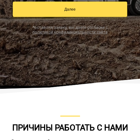
Далее
Заказать звонок
*оставляя заявку, вы даете согласие с
политикой конфиденциальности сайта
ПРИЧИНЫ РАБОТАТЬ С НАМИ