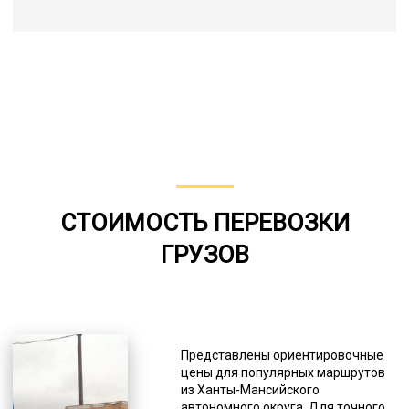
СТОИМОСТЬ ПЕРЕВОЗКИ
ГРУЗОВ
Представлены ориентировочные
цены для популярных маршрутов
из Ханты-Мансийского
автономного округа. Для точного