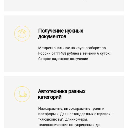
Получение нужных
документов
Межрегиональное на крупногабарит по
России от 11468 рублей в течении 6 суток!
Скорое надежное получение.
Автотехника разных
категорий
Низкорамные, высокорамные тралы и
платформы. Для нестандартных отправок -
"клюшковозы", длинномеры,
телескопические полуприцепы и др.