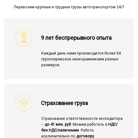
Перевозим крупные и трудные грузы автотранспортом 24/7
9 лет беспрерывного опыта
Каждый день нами производится более 54
грузоперевозок низкорамниками разных
размеров.
Страхование груза
Страхование ответственности экспедитора
–
до 41 млн. руб
. Можем работать
с НДС/
без НДС/наличными
. Работа
исключительно по
договору
.