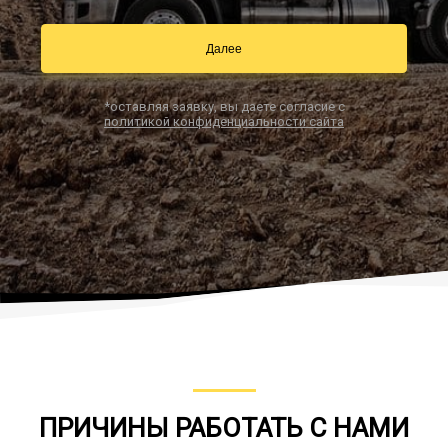
Далее
Заказать звонок
*оставляя заявку, вы даете согласие с
политикой конфиденциальности сайта
ПРИЧИНЫ РАБОТАТЬ С НАМИ