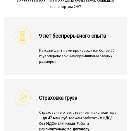
Доставляем большие и сложные грузы автомобильным
транспортом 24/7
9 лет беспрерывного опыта
Каждый день нами производится более 50
грузоперевозок низкорамниками разных
размеров.
Страховка груза
Страхование ответственности экспедитора
–
до 47 млн. руб
. Можем работать
с НДС/
без НДС/наличными
. Работа
исключительно по
договору
.