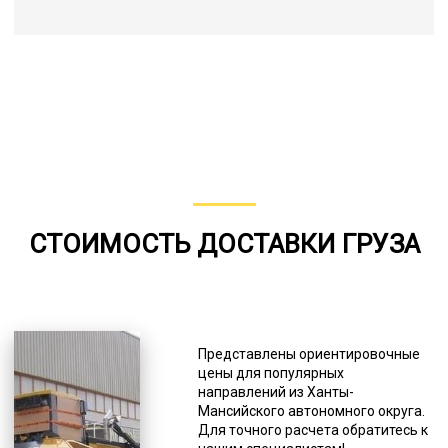
СТОИМОСТЬ ДОСТАВКИ ГРУЗА
Представлены ориентировочные
цены для популярных
направлений из Ханты-
Мансийского автономного округа.
Для точного расчета обратитесь к