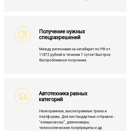
Получение нужных
спецразрешений
Между регионами на негабарит по РФ от
11872 рублей в течении 7 суток! Быстрое
беспроблемное получение.
Автотехника разных
категорий
Низкорамные, высокорамные тралы и
платформы. Для нестандартных отправок -
"клюшковозы", длинномеры,
телескопические полуприцепы и др.