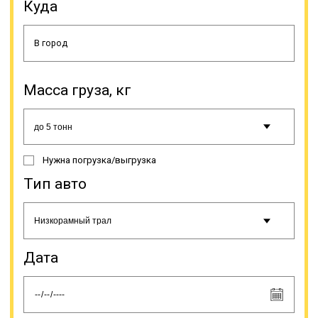
Куда
Онлайн заявка
Масса груза, кг
Нужна погрузка/выгрузка
Тип авто
Дата