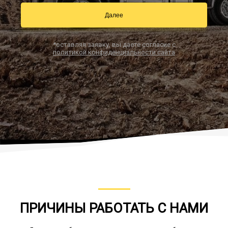
Далее
Заказать звонок
*оставляя заявку, вы даете согласие с
политикой конфиденциальности сайта
ПРИЧИНЫ РАБОТАТЬ С НАМИ