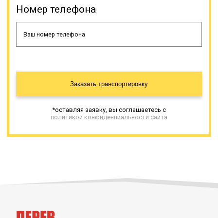
Номер телефона
Заказать транспортировку
*оставляя заявку, вы соглашаетесь с
политикой конфиденциальности сайта