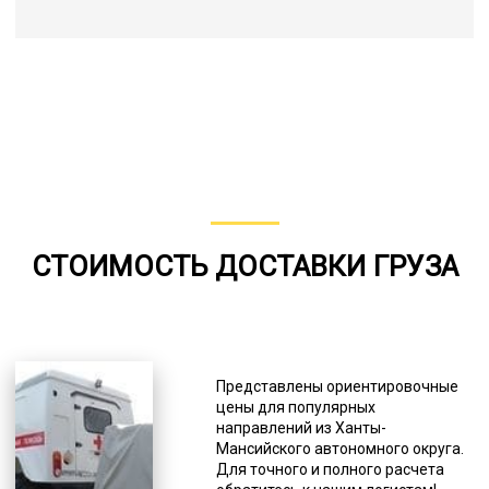
СТОИМОСТЬ ДОСТАВКИ ГРУЗА
Представлены ориентировочные
цены для популярных
направлений из Ханты-
Мансийского автономного округа.
Для точного и полного расчета