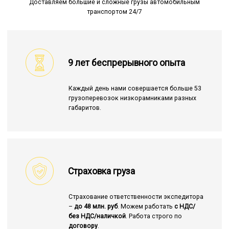
Доставляем большие и сложные грузы автомобильным
транспортом 24/7
9 лет беспрерывного опыта
Каждый день нами совершается больше 53
грузоперевозок низкорамниками разных
габаритов.
Страховка груза
Страхование ответственности экспедитора
–
до 48 млн. руб
. Можем работать
с НДС/
без НДС/наличкой
. Работа строго по
договору
.