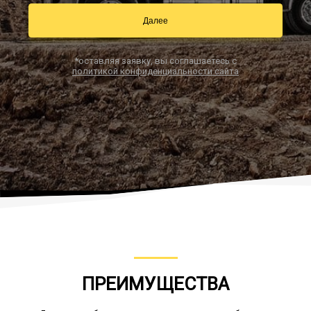
Далее
Заказать звонок
*оставляя заявку, вы соглашаетесь с
политикой конфиденциальности сайта
ПРЕИМУЩЕСТВА