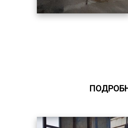
ПОДРОБН