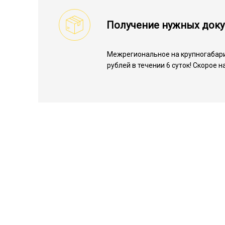
Получение нужных док
Межрегиональное на крупногабари
рублей в течении 6 суток! Скорое 