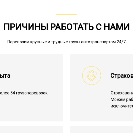
ПРИЧИНЫ РАБОТАТЬ С НАМИ
Перевозим крупные и трудные грузы автотранспортом 24/7
пыта
Страхов
олее 54 грузоперевозок
Страхован
.
Можем ра
исключите