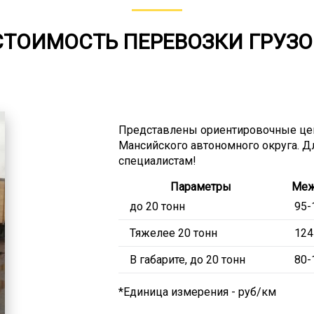
СТОИМОСТЬ ПЕРЕВОЗКИ ГРУЗО
Представлены ориентировочные цен
Мансийского автономного округа. Дл
специалистам!
Параметры
Меж
до 20 тонн
95-
Тяжелее 20 тонн
124
В габарите, до 20 тонн
80-
*Единица измерения - руб/км