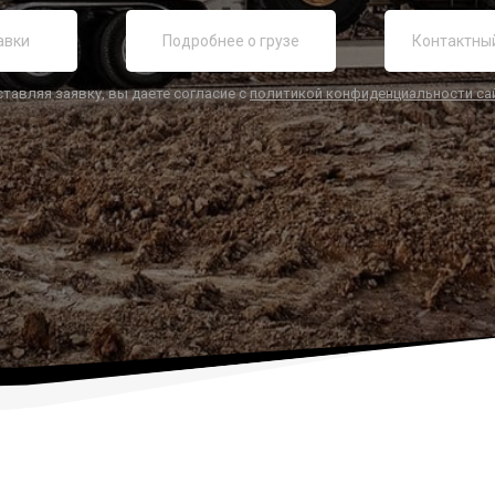
ставляя заявку, вы даете согласие с
политикой конфиденциальности са